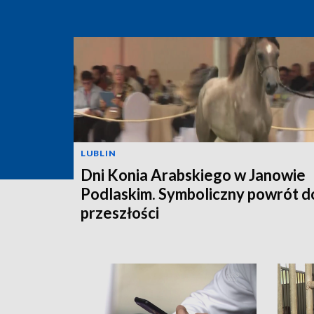
LUBLIN
Dni Konia Arabskiego w Janowie
Podlaskim. Symboliczny powrót d
przeszłości