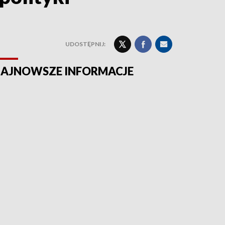
UDOSTĘPNIJ:
AJNOWSZE INFORMACJE