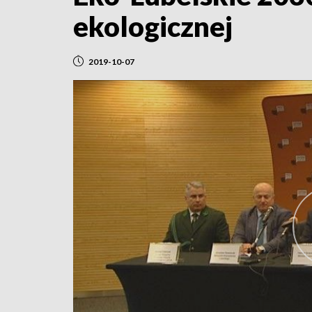
ekologicznej
2019-10-07