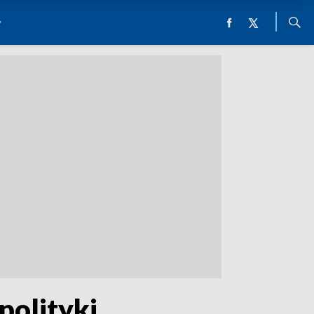
polityki