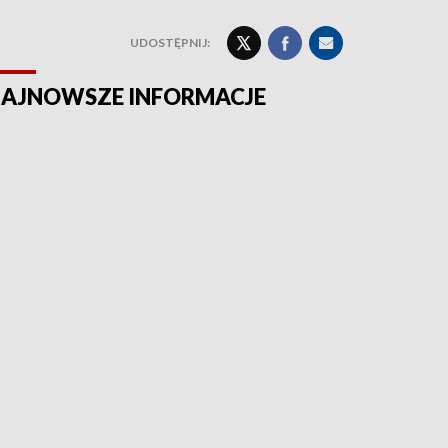
UDOSTĘPNIJ:
AJNOWSZE INFORMACJE