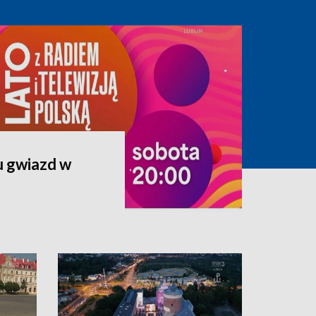
u gwiazd w