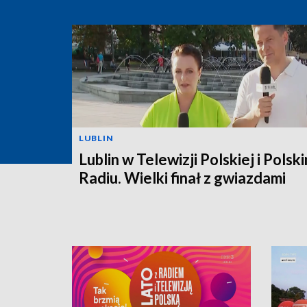
LUBLIN
Lublin w Telewizji Polskiej i Polsk
Radiu. Wielki finał z gwiazdami