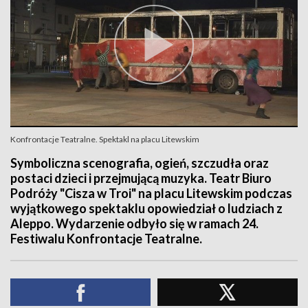
Konfrontacje Teatralne. Spektakl na placu Litewskim
Symboliczna scenografia, ogień, szczudła oraz
postaci dzieci i przejmującą muzyka. Teatr Biuro
Podróży "Cisza w Troi" na placu Litewskim podczas
wyjątkowego spektaklu opowiedział o ludziach z
Aleppo. Wydarzenie odbyło się w ramach 24.
Festiwalu Konfrontacje Teatralne.