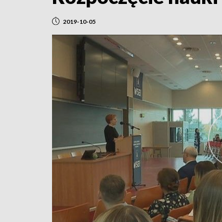
2019-10-05