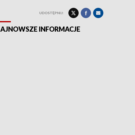
UDOSTĘPNIJ:
AJNOWSZE INFORMACJE