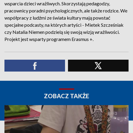
wsparcia dzieci wrażliwych. Skorzystają pedagodzy,
pracownicy poradni psychologicznych, ale także rodzice. We
współpracy z ludźmi ze świata kultury mają powstać
specjalne podcasty, na których artyści - Mietek Szcześniak
czy Natalia Niemen podzielą się swoją wizją wrażliwości.
Projekt jest wsparty programem Erasmus +.
ZOBACZ TAKŻE