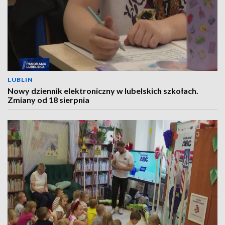
LUBLIN
Nowy dziennik elektroniczny w lubelskich szkołach.
Zmiany od 18 sierpnia