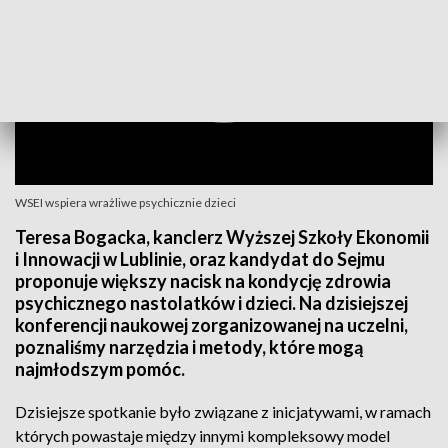
WSEI wspiera wrażliwe psychicznie dzieci
Teresa Bogacka, kanclerz Wyższej Szkoły Ekonomii
i Innowacji w Lublinie, oraz kandydat do Sejmu
proponuje większy nacisk na kondycję zdrowia
psychicznego nastolatków i dzieci. Na dzisiejszej
konferencji naukowej zorganizowanej na uczelni,
poznaliśmy narzędzia i metody, które mogą
najmłodszym pomóc.
Dzisiejsze spotkanie było związane z inicjatywami, w ramach
których powastaje między innymi kompleksowy model