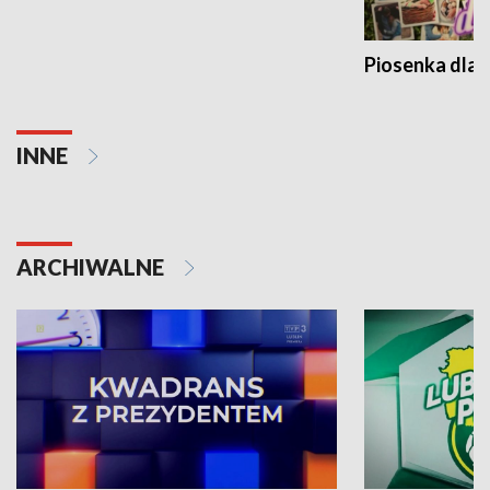
Piosenka dla 
INNE
ARCHIWALNE