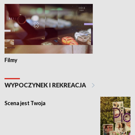
Filmy
WYPOCZYNEK I REKREACJA
Scena jest Twoja