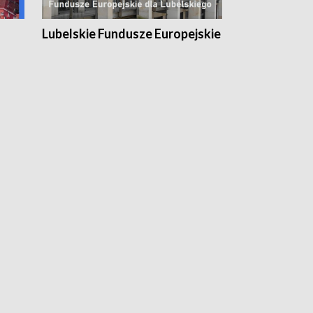
Lubelskie Fundusze Europejskie