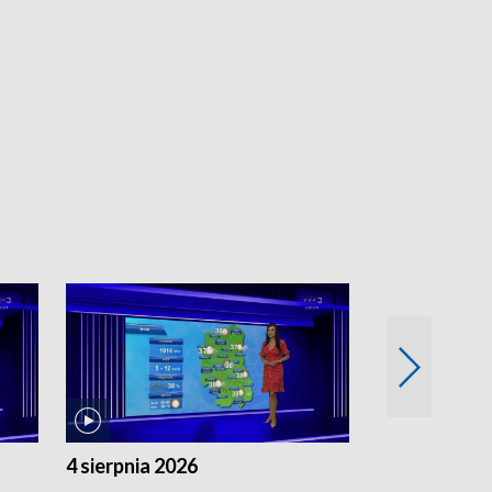
4 sierpnia 2026
3 sierpnia 20