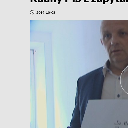
2019-10-03