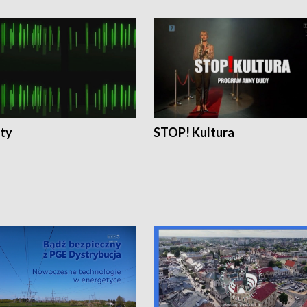
ty
STOP! Kultura