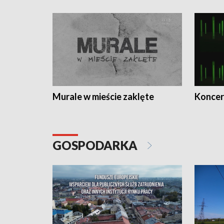
Murale w mieście zaklęte
Koncer
GOSPODARKA