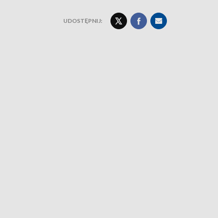
UDOSTĘPNIJ: