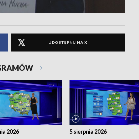
UDOSTĘPNIJ NA X
OGRAMÓW
nia 2026
5 sierpnia 2026