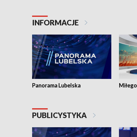
INFORMACJE
Panorama Lubelska
Miłego
PUBLICYSTYKA