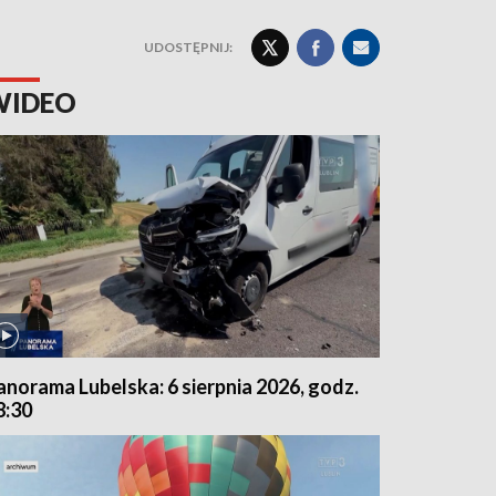
UDOSTĘPNIJ:
WIDEO
anorama Lubelska: 6 sierpnia 2026, godz.
8:30