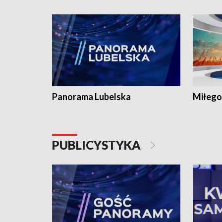
Panorama Lubelska
Miłego
PUBLICYSTYKA