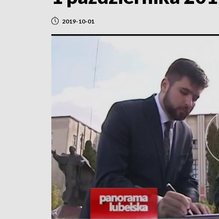
2019-10-01