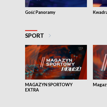
Gość Panoramy
Kwadr
SPORT
MAGAZYN SPORTOWY
Magaz
EXTRA