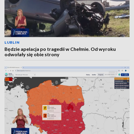
LUBLIN
Będzie apelacja po tragedii w Chełmie. Od wyroku
odwołały się obie strony