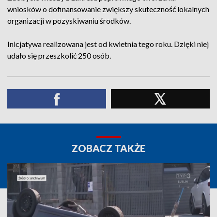
wniosków o dofinansowanie zwiększy skuteczność lokalnych
organizacji w pozyskiwaniu środków.
Inicjatywa realizowana jest od kwietnia tego roku. Dzięki niej
udało się przeszkolić 250 osób.
ZOBACZ TAKŻE