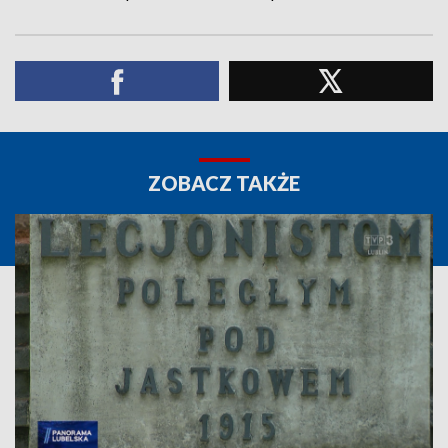
ZOBACZ TAKŻE