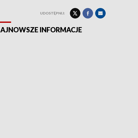
UDOSTĘPNIJ:
AJNOWSZE INFORMACJE