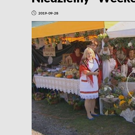
2019-09-28