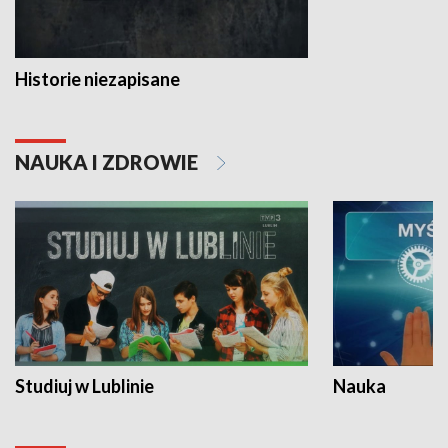
Historie niezapisane
NAUKA I ZDROWIE
Studiuj w Lublinie
Nauka