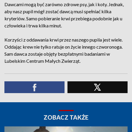
Dawcami mogą być zarówno zdrowe psy, jak i koty. Jednak,
aby nasz pupil mógł zostać dawcą musi spełniać kilka
kryteriów. Samo pobieranie krwi przebiega podobnie jak u
człowieka i trwa kilka minut.
Korzyści z oddawania krwi przez naszego pupila jest wiele.
Oddając krew nie tylko ratuje on życie innego czworonoga.
Sam dawca zostaje objęty bezpłatnymi badaniami w
Lubelskim Centrum Małych Zwierząt.
ZOBACZ TAKŻE