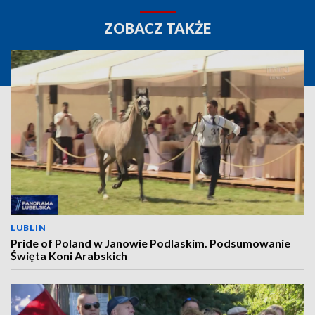
ZOBACZ TAKŻE
LUBLIN
Pride of Poland w Janowie Podlaskim. Podsumowanie
Święta Koni Arabskich