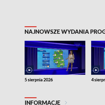
NAJNOWSZE WYDANIA PR
5 sierpnia 2026
4 sierp
INFORMACJE