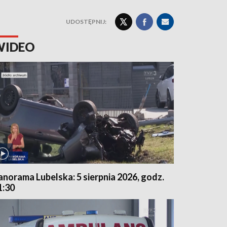
UDOSTĘPNIJ:
WIDEO
anorama Lubelska: 5 sierpnia 2026, godz.
1:30