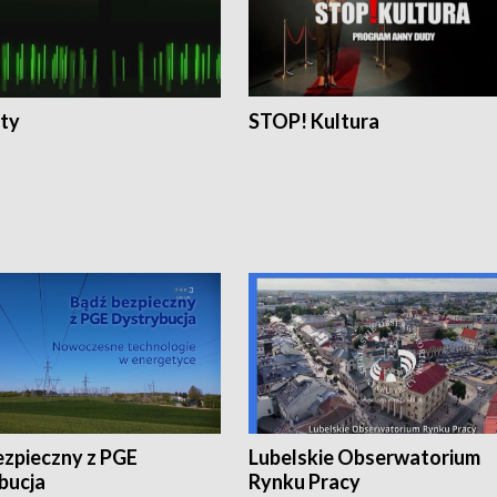
ty
STOP! Kultura
ezpieczny z PGE
Lubelskie Obserwatorium
bucja
Rynku Pracy