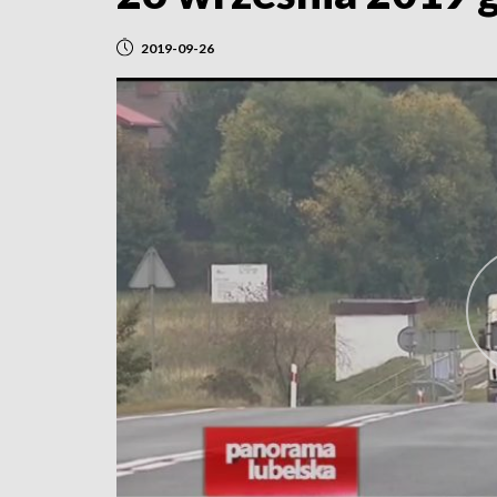
2019-09-26