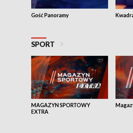
Gość Panoramy
Kwadr
SPORT
MAGAZYN SPORTOWY
Magaz
EXTRA