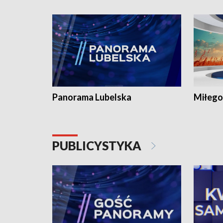
Panorama Lubelska
Miłego
PUBLICYSTYKA