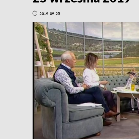
2019-09-25