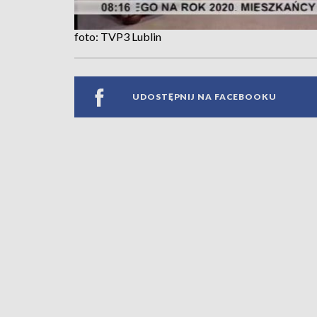
foto: TVP3 Lublin
UDOSTĘPNIJ NA FACEBOOKU