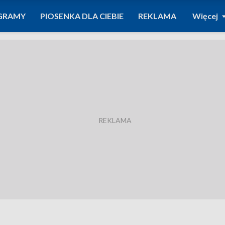
GRAMY
PIOSENKA DLA CIEBIE
REKLAMA
Więcej