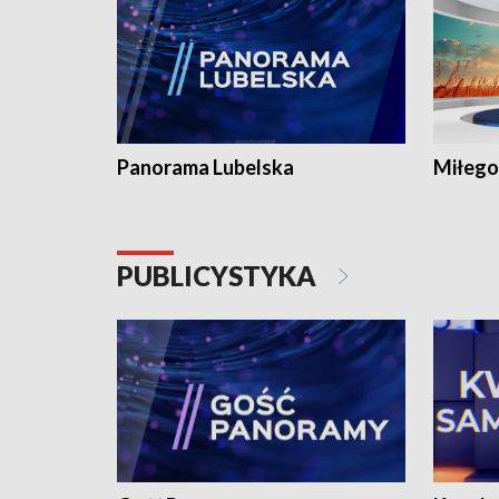
Panorama Lubelska
Miłego
PUBLICYSTYKA