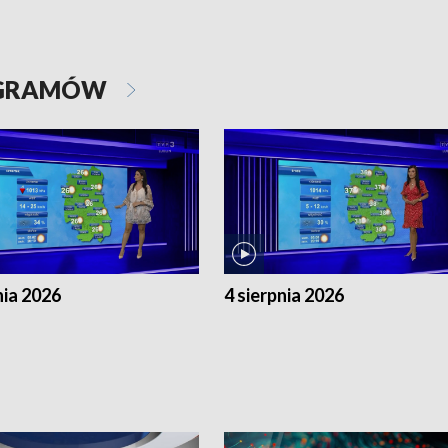
OGRAMÓW
nia 2026
4 sierpnia 2026