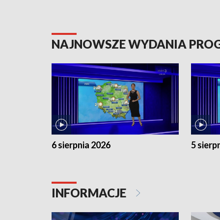
NAJNOWSZE WYDANIA PR
6 sierpnia 2026
5 sierp
INFORMACJE