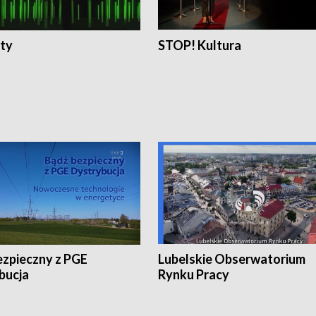
ty
STOP! Kultura
ezpieczny z PGE
Lubelskie Obserwatorium
bucja
Rynku Pracy