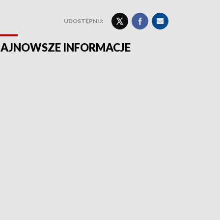
UDOSTĘPNIJ:
AJNOWSZE INFORMACJE