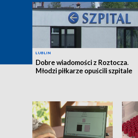
LUBLIN
Dobre wiadomości z Roztocza.
Młodzi piłkarze opuścili szpitale