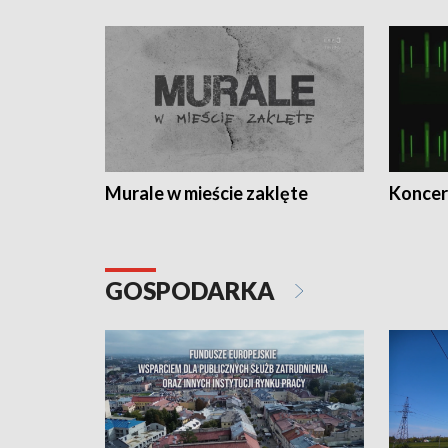
Murale w mieście zaklęte
Koncer
GOSPODARKA