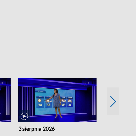
3 sierpnia 2026
2 sierpnia 20