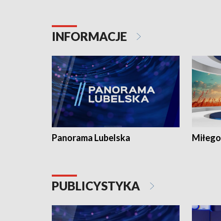
INFORMACJE
Panorama Lubelska
Miłego
PUBLICYSTYKA