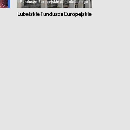
Lubelskie Fundusze Europejskie