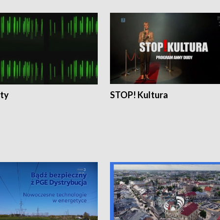
ty
STOP! Kultura