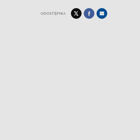
UDOSTĘPNIJ: