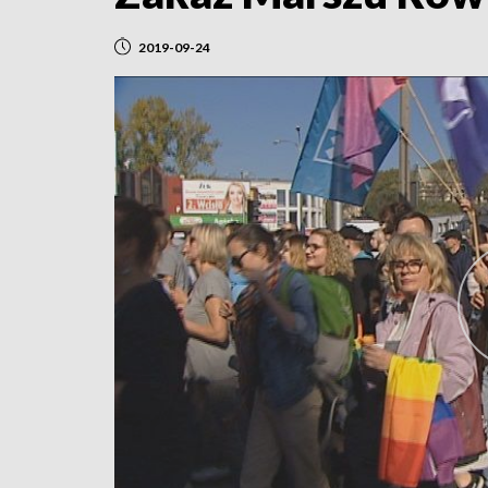
2019-09-24