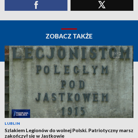
ZOBACZ TAKŻE
LUBLIN
Szlakiem Legionów do wolnej Polski. Patriotyczny marsz
zakończył się w Jastkowie