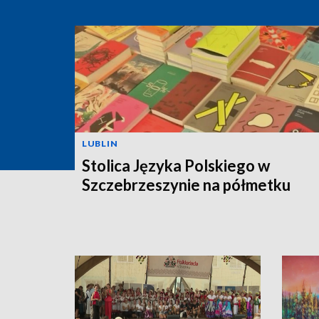
LUBLIN
Stolica Języka Polskiego w
Szczebrzeszynie na półmetku