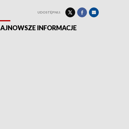
UDOSTĘPNIJ:
AJNOWSZE INFORMACJE