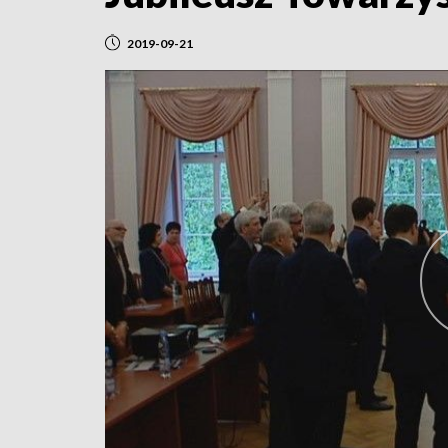
2019-09-21