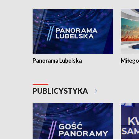
Panorama Lubelska
Miłego
PUBLICYSTYKA