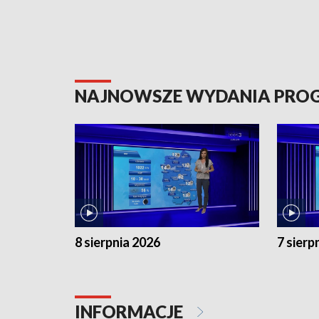
NAJNOWSZE WYDANIA PR
8 sierpnia 2026
7 sierp
INFORMACJE