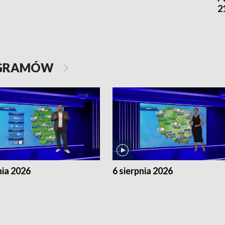
2
OGRAMÓW
nia 2026
6 sierpnia 2026