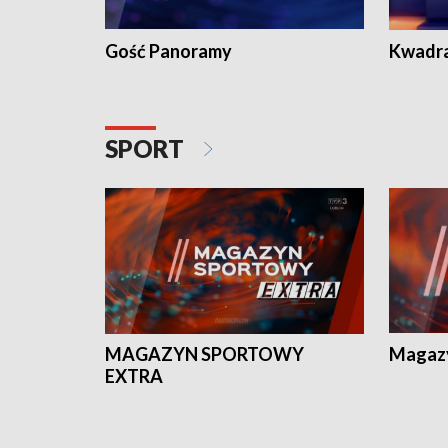
Gość Panoramy
Kwadr
SPORT
MAGAZYN SPORTOWY
Magaz
EXTRA