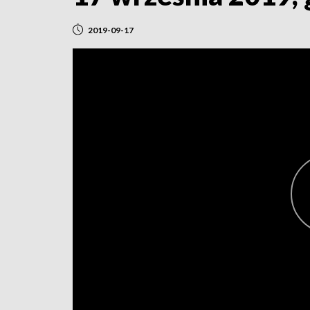
2019-09-17