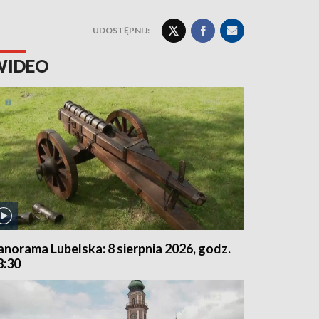
UDOSTĘPNIJ:
WIDEO
anorama Lubelska: 8 sierpnia 2026, godz.
8:30