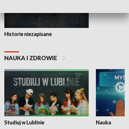
Historie niezapisane
NAUKA I ZDROWIE
Studiuj w Lublinie
Nauka