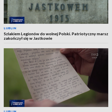
LUBLIN
Szlakiem Legionów do wolnej Polski. Patriotyczny marsz
zakończył się w Jastkowie
LUBLIN