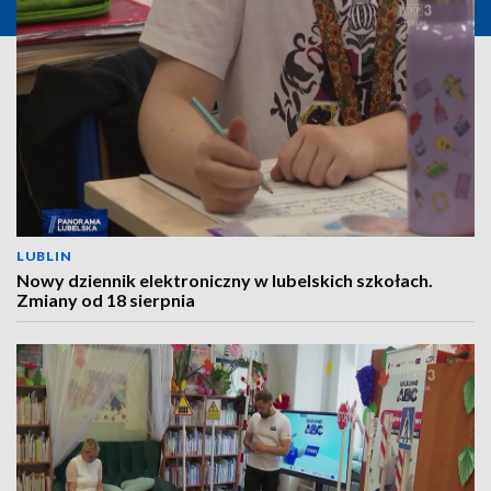
LUBLIN
Nowy dziennik elektroniczny w lubelskich szkołach.
Zmiany od 18 sierpnia