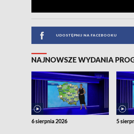
UDOSTĘPNIJ NA FACEBOOKU
NAJNOWSZE WYDANIA PR
6 sierpnia 2026
5 sierp