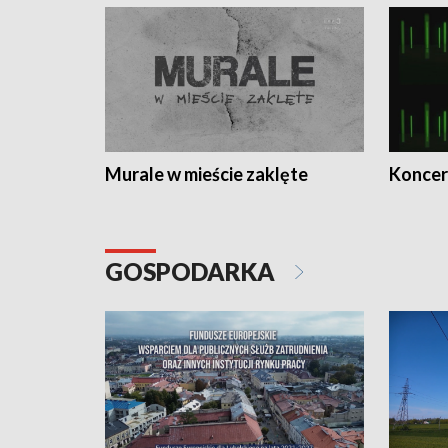
Murale w mieście zaklęte
Koncer
GOSPODARKA