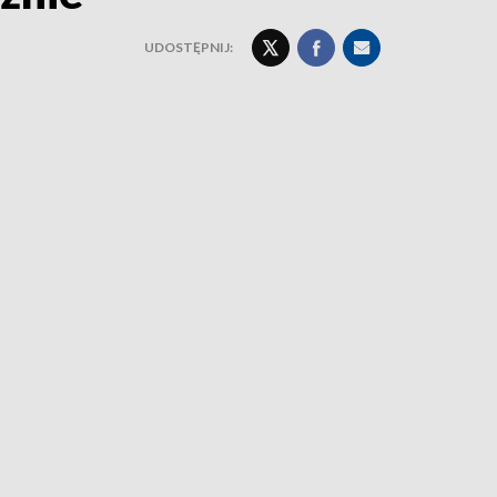
UDOSTĘPNIJ: