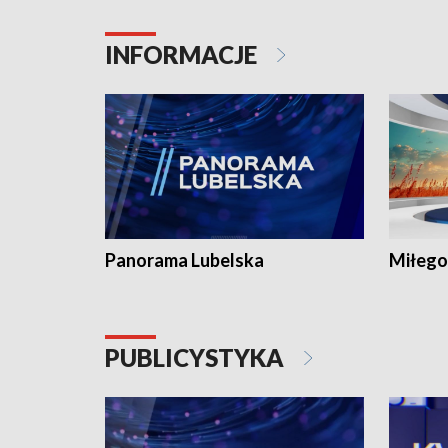
INFORMACJE
Panorama Lubelska
Miłego
PUBLICYSTYKA