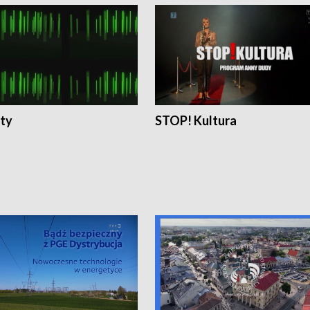
ty
STOP! Kultura