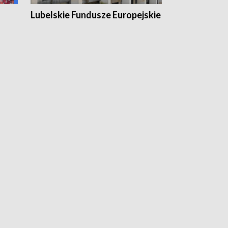
Lubelskie Fundusze Europejskie