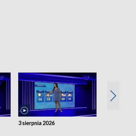
3 sierpnia 2026
2 sierpnia 20