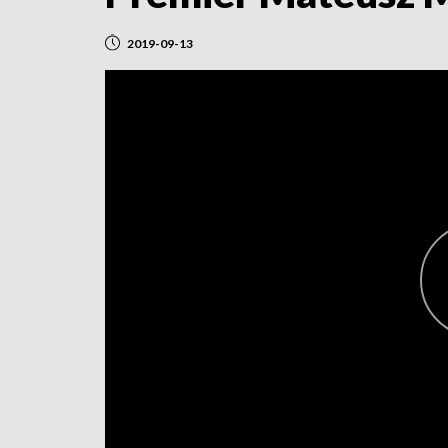
2019-09-13