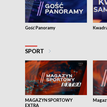
Gość Panoramy
Kwadr
SPORT
MAGAZYN SPORTOWY
Magaz
EXTRA