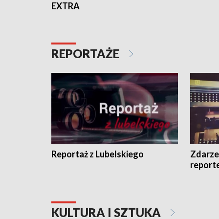
EXTRA
REPORTAŻE
Reportaż z Lubelskiego
Zdarze
report
KULTURA I SZTUKA