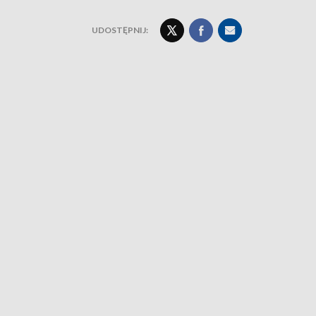
UDOSTĘPNIJ: