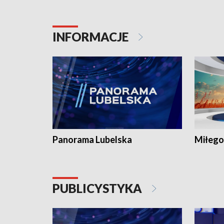
INFORMACJE
Panorama Lubelska
Miłego
PUBLICYSTYKA