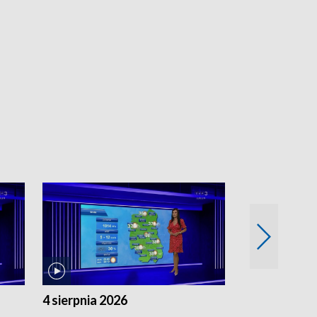
4 sierpnia 2026
3 sierpnia 20