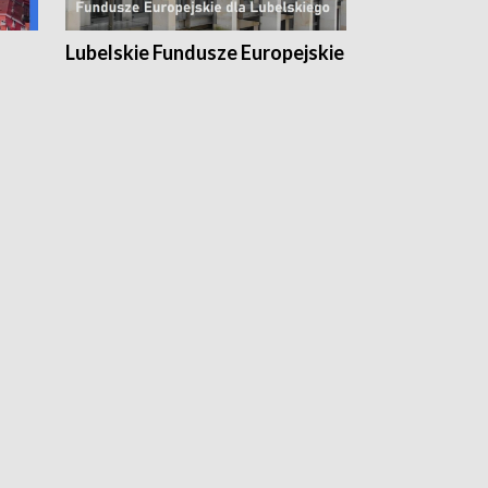
Lubelskie Fundusze Europejskie