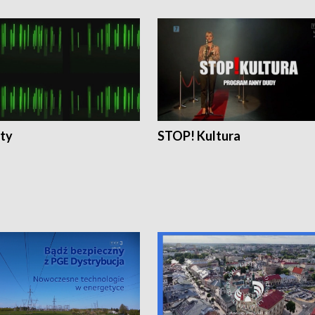
ty
STOP! Kultura