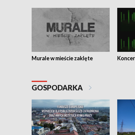
Murale w mieście zaklęte
Koncer
GOSPODARKA