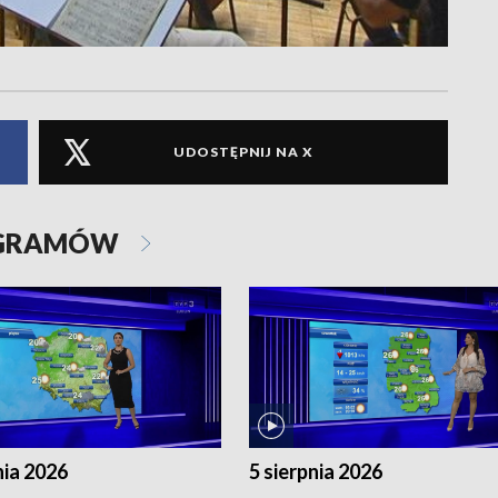
UDOSTĘPNIJ NA X
OGRAMÓW
nia 2026
5 sierpnia 2026