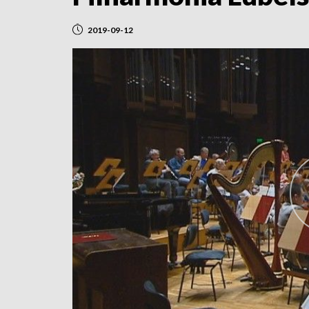
2019-09-12