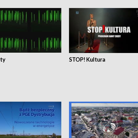
ty
STOP! Kultura