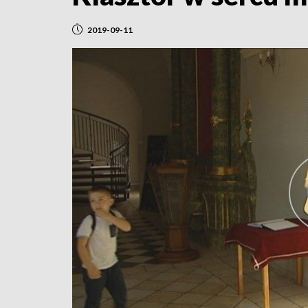
2019-09-11