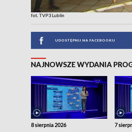
fot. TVP3 Lublin
UDOSTĘPNIJ NA FACEBOOKU
NAJNOWSZE WYDANIA PR
8 sierpnia 2026
7 sierp