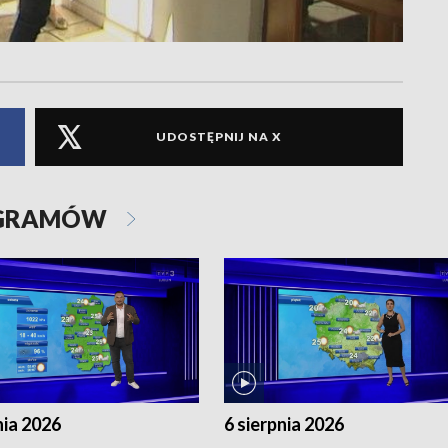
UDOSTĘPNIJ NA X
OGRAMÓW
nia 2026
6 sierpnia 2026