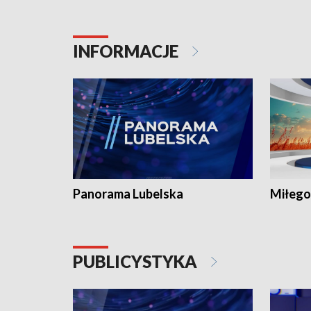
INFORMACJE
Panorama Lubelska
Miłego
PUBLICYSTYKA