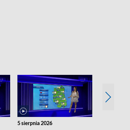
5 sierpnia 2026
4 sierpnia 20