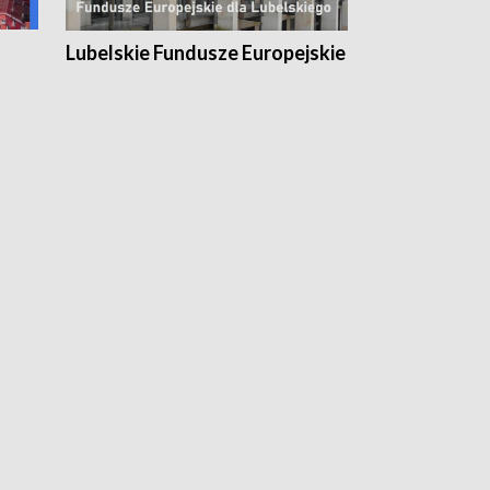
Lubelskie Fundusze Europejskie