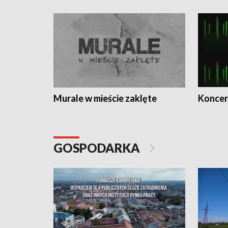
Murale w mieście zaklęte
Koncer
GOSPODARKA