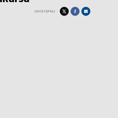
UDOSTĘPNIJ: