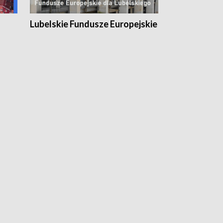
Lubelskie Fundusze Europejskie