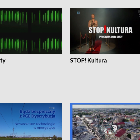
ty
STOP! Kultura