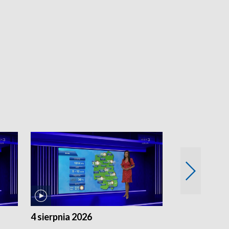
4 sierpnia 2026
3 sierpnia 20