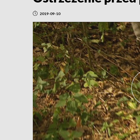
2019-09-10