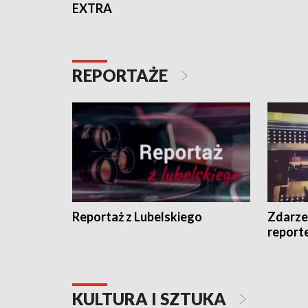
EXTRA
REPORTAŻE
Reportaż z Lubelskiego
Zdarze
report
KULTURA I SZTUKA