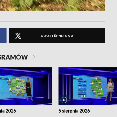
UDOSTĘPNIJ NA X
OGRAMÓW
nia 2026
5 sierpnia 2026