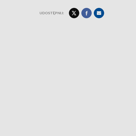
UDOSTĘPNIJ: