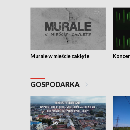
Murale w mieście zaklęte
Koncer
GOSPODARKA