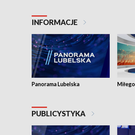
INFORMACJE
Panorama Lubelska
Miłego
PUBLICYSTYKA