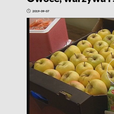
2019-09-07