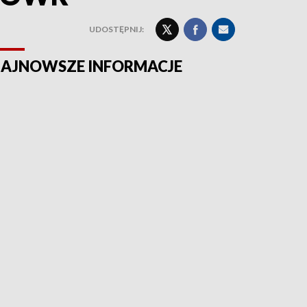
UDOSTĘPNIJ:
AJNOWSZE INFORMACJE