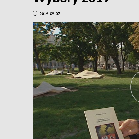
2019-09-07