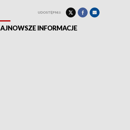
UDOSTĘPNIJ:
AJNOWSZE INFORMACJE