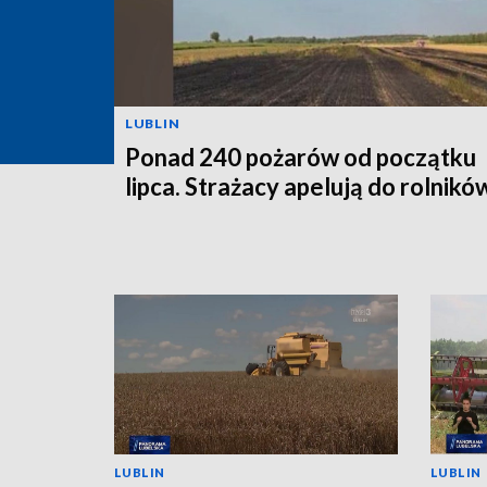
LUBLIN
Ponad 240 pożarów od początku
lipca. Strażacy apelują do rolnikó
LUBLIN
LUBLIN