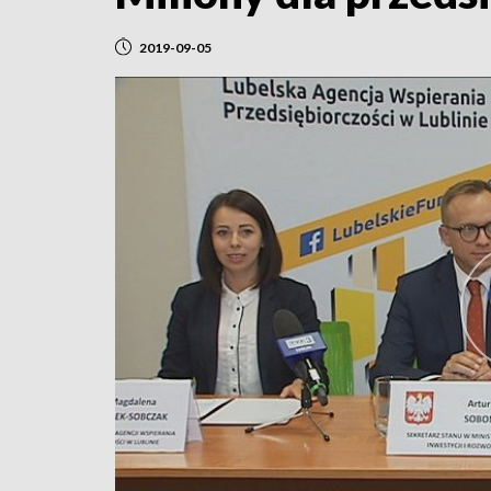
2019-09-05