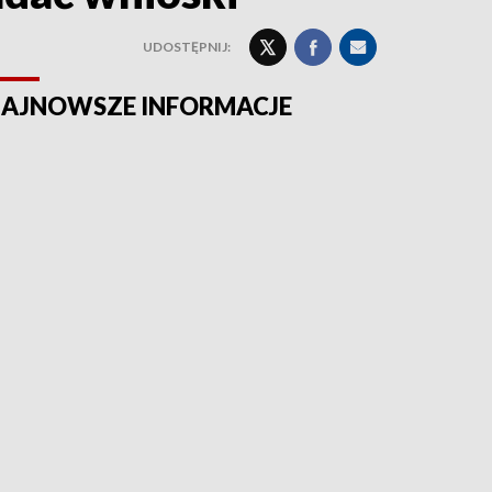
UDOSTĘPNIJ:
AJNOWSZE INFORMACJE