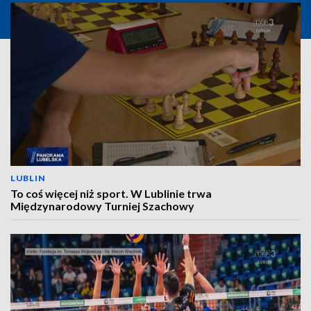
LUBLIN
To coś więcej niż sport. W Lublinie trwa
Międzynarodowy Turniej Szachowy