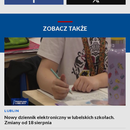
ZOBACZ TAKŻE
LUBLIN
Nowy dziennik elektroniczny w lubelskich szkołach.
Zmiany od 18 sierpnia