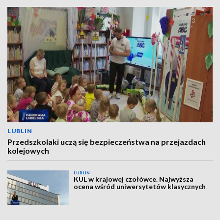
LUBLIN
Przedszkolaki uczą się bezpieczeństwa na przejazdach
kolejowych
LUBLIN
KUL w krajowej czołówce. Najwyższa
ocena wśród uniwersytetów klasycznych