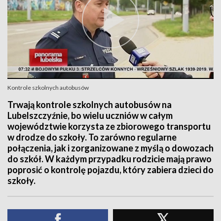
Kontrole szkolnych autobusów
Trwają kontrole szkolnych autobusów na
Lubelszczyźnie, bo wielu uczniów w całym
województwie korzysta ze zbiorowego transportu
w drodze do szkoły. To zarówno regularne
połączenia, jak i zorganizowane z myślą o dowozach
do szkół. W każdym przypadku rodzicie mają prawo
poprosić o kontrolę pojazdu, który zabiera dzieci do
szkoły.