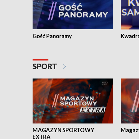
Gość Panoramy
Kwadr
SPORT
MAGAZYN SPORTOWY
Magaz
EXTRA