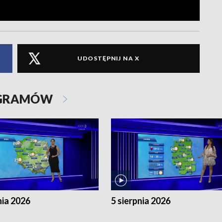
UDOSTĘPNIJ NA X
OGRAMÓW
nia 2026
5 sierpnia 2026