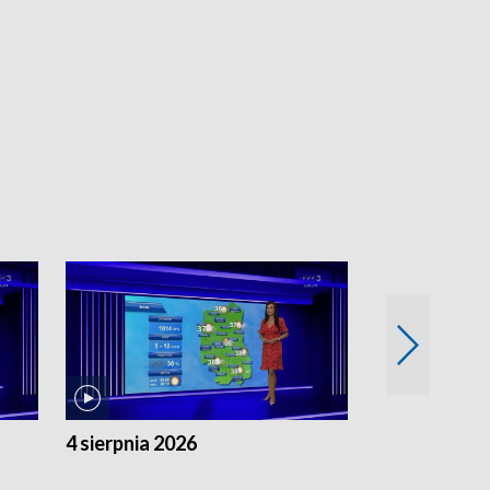
4 sierpnia 2026
3 sierpnia 20