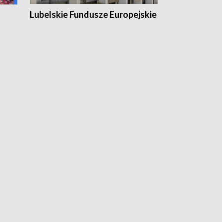
Lubelskie Fundusze Europejskie