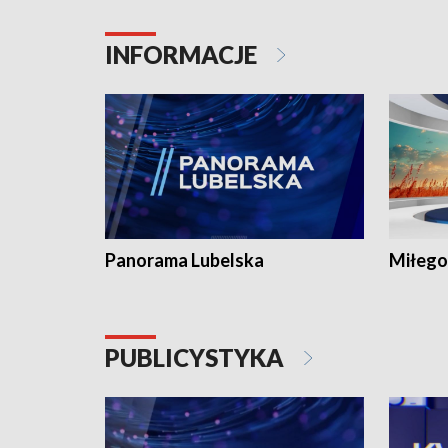
INFORMACJE
Panorama Lubelska
Miłego
PUBLICYSTYKA