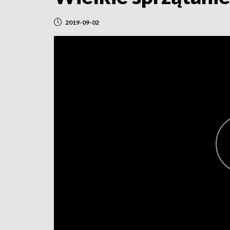
2019-09-02