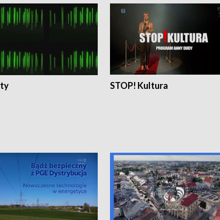
ty
STOP! Kultura