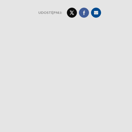
UDOSTĘPNIJ: