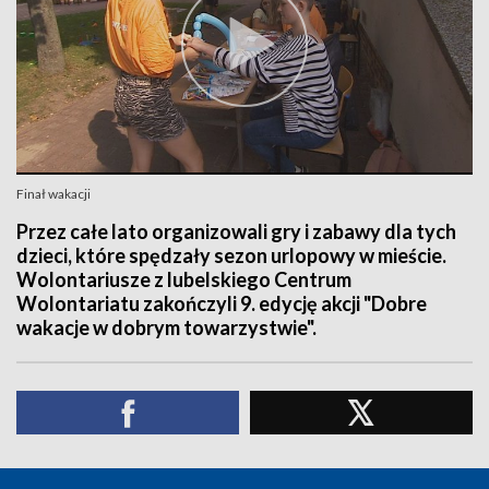
Finał wakacji
Przez całe lato organizowali gry i zabawy dla tych
dzieci, które spędzały sezon urlopowy w mieście.
Wolontariusze z lubelskiego Centrum
Wolontariatu zakończyli 9. edycję akcji "Dobre
wakacje w dobrym towarzystwie".