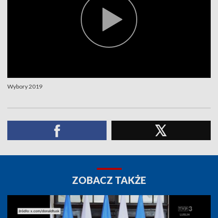
Wybory 2019
ZOBACZ TAKŻE