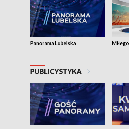
Panorama Lubelska
Miłego
PUBLICYSTYKA