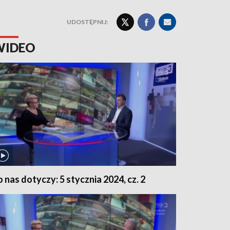
UDOSTĘPNIJ:
WIDEO
o nas dotyczy: 5 stycznia 2024, cz. 2