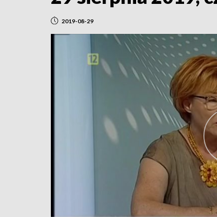
2019-08-29