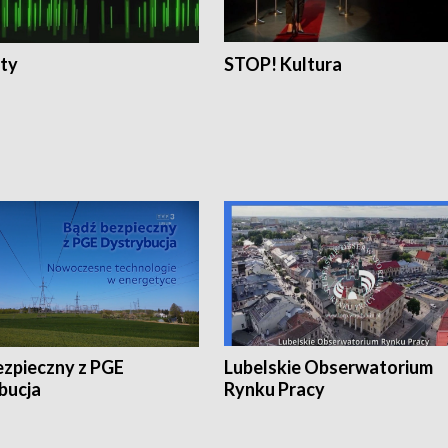
ty
STOP! Kultura
ezpieczny z PGE
Lubelskie Obserwatorium
bucja
Rynku Pracy