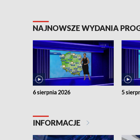
NAJNOWSZE WYDANIA PR
6 sierpnia 2026
5 sierp
INFORMACJE