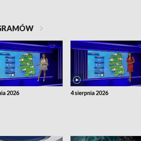
OGRAMÓW
nia 2026
4 sierpnia 2026