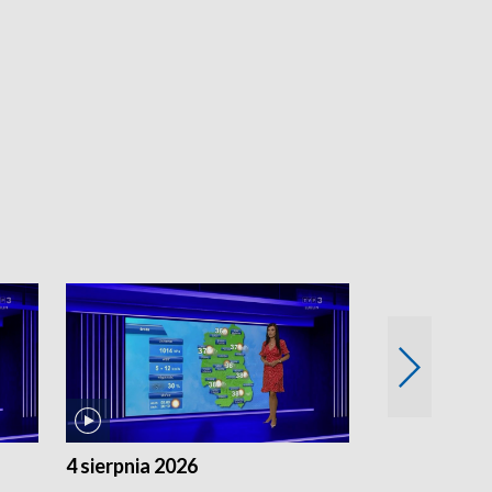
4 sierpnia 2026
3 sierpnia 20