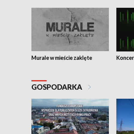
Murale w mieście zaklęte
Koncer
GOSPODARKA