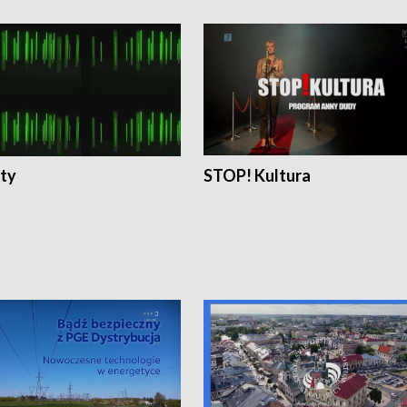
ty
STOP! Kultura