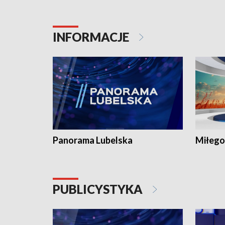
INFORMACJE
Panorama Lubelska
Miłego
PUBLICYSTYKA