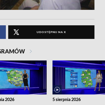
UDOSTĘPNIJ NA X
OGRAMÓW
nia 2026
5 sierpnia 2026