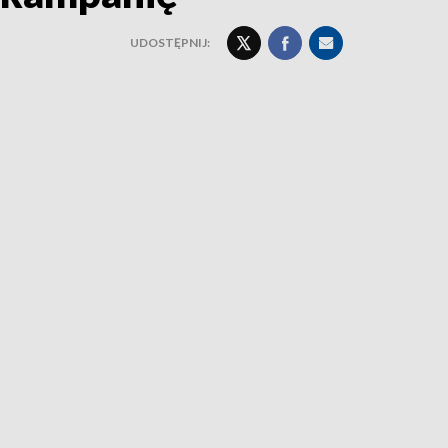
UDOSTĘPNIJ: