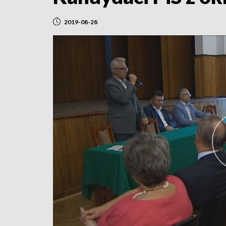
2019-08-28