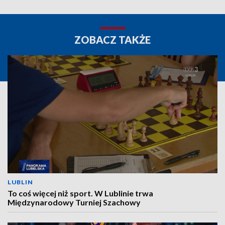
ZOBACZ TAKŻE
LUBLIN
To coś więcej niż sport. W Lublinie trwa
Międzynarodowy Turniej Szachowy