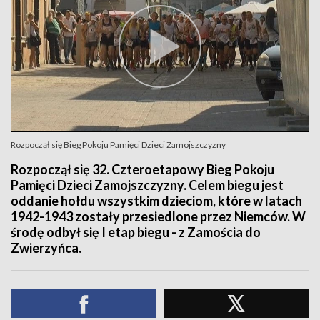
Rozpoczął się Bieg Pokoju Pamięci Dzieci Zamojszczyzny
Rozpoczął się 32. Czteroetapowy Bieg Pokoju
Pamięci Dzieci Zamojszczyzny. Celem biegu jest
oddanie hołdu wszystkim dzieciom, które w latach
1942-1943 zostały przesiedlone przez Niemców. W
środę odbył się I etap biegu - z Zamościa do
Zwierzyńca.