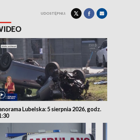
UDOSTĘPNIJ:
WIDEO
anorama Lubelska: 5 sierpnia 2026, godz.
1:30