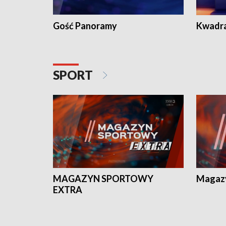
Gość Panoramy
Kwadr
SPORT
MAGAZYN SPORTOWY
Magaz
EXTRA