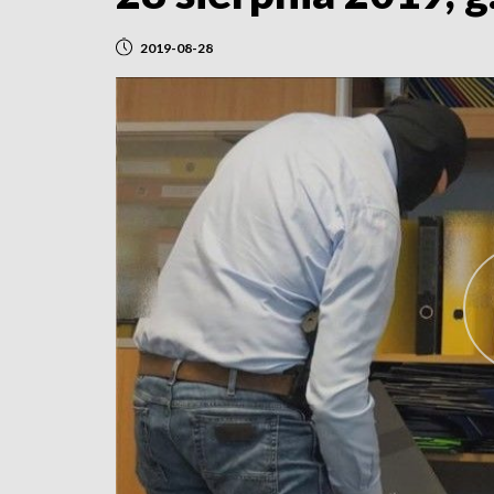
2019-08-28