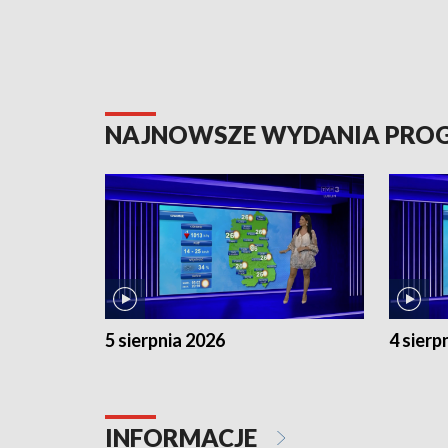
NAJNOWSZE WYDANIA PR
5 sierpnia 2026
4 sierp
INFORMACJE