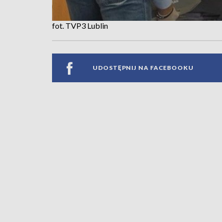
fot. TVP3 Lublin
UDOSTĘPNIJ NA FACEBOOKU