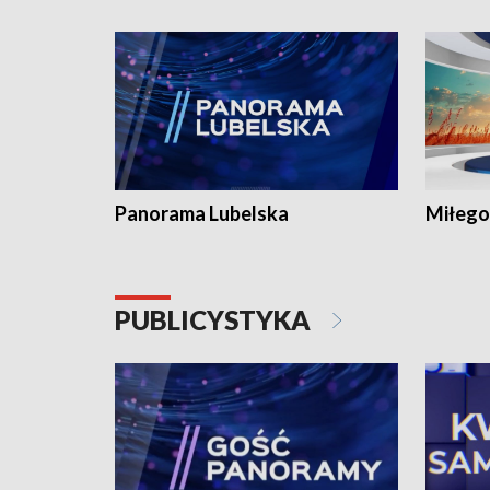
Panorama Lubelska
Miłego
PUBLICYSTYKA