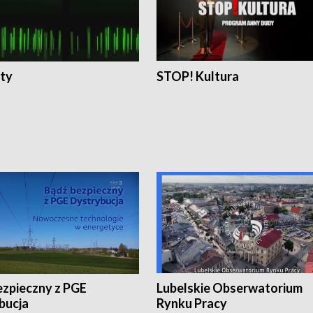
ty
STOP! Kultura
ezpieczny z PGE
Lubelskie Obserwatorium
bucja
Rynku Pracy