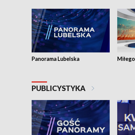
Panorama Lubelska
Miłego
PUBLICYSTYKA