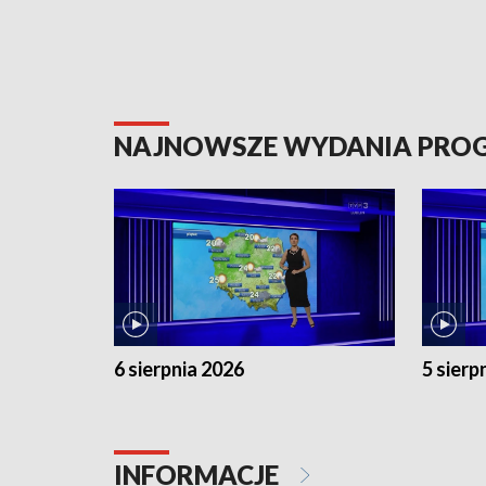
NAJNOWSZE WYDANIA PR
6 sierpnia 2026
5 sierp
INFORMACJE