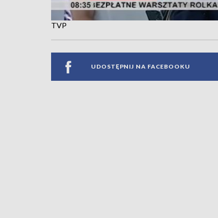
TVP
UDOSTĘPNIJ NA FACEBOOKU