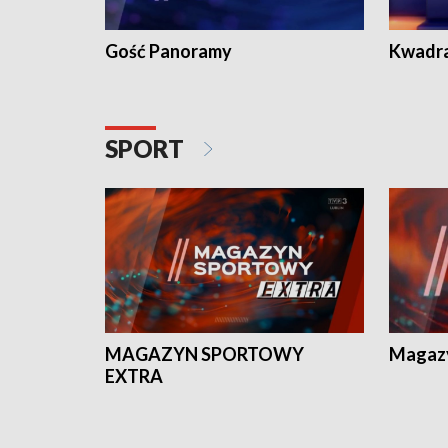
Gość Panoramy
Kwadr
SPORT
MAGAZYN SPORTOWY
Magaz
EXTRA