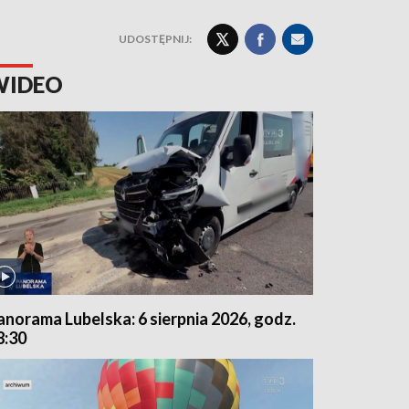
UDOSTĘPNIJ:
WIDEO
anorama Lubelska: 6 sierpnia 2026, godz.
8:30