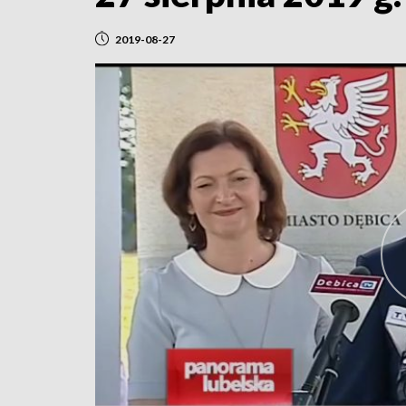
2019-08-27