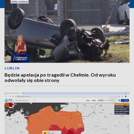
LUBLIN
Będzie apelacja po tragedii w Chełmie. Od wyroku
odwołały się obie strony