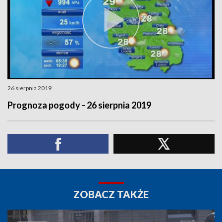
26 sierpnia 2019
Prognoza pogody - 26 sierpnia 2019
ZOBACZ TAKŻE