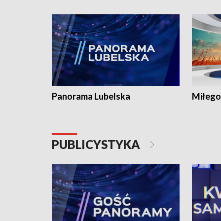
Panorama Lubelska
Miłego
PUBLICYSTYKA