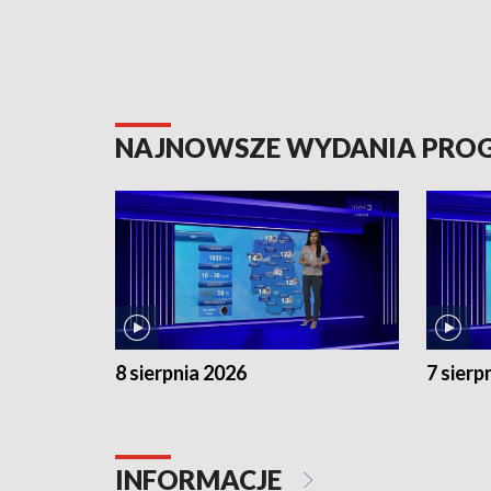
NAJNOWSZE WYDANIA PR
8 sierpnia 2026
7 sierp
INFORMACJE