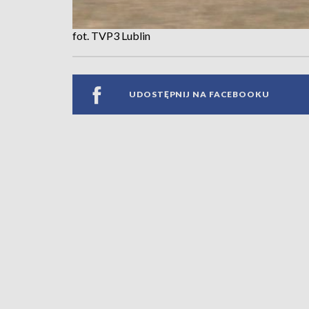
fot. TVP3 Lublin
UDOSTĘPNIJ NA FACEBOOKU