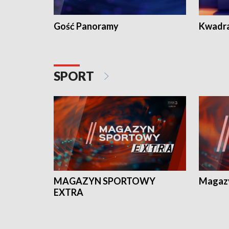
Gość Panoramy
Kwadr
SPORT
MAGAZYN SPORTOWY
Magaz
EXTRA