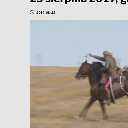
2019-08-25