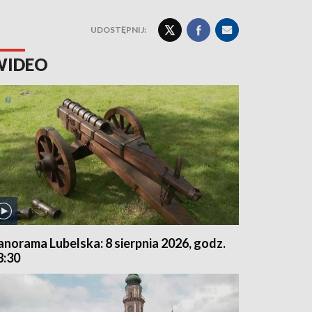
UDOSTĘPNIJ:
WIDEO
anorama Lubelska: 8 sierpnia 2026, godz.
8:30