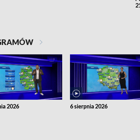
2
OGRAMÓW
nia 2026
6 sierpnia 2026