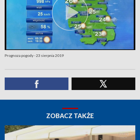
Prognoza pogody - 23 sierpnia 2019
ZOBACZ TAKŻE