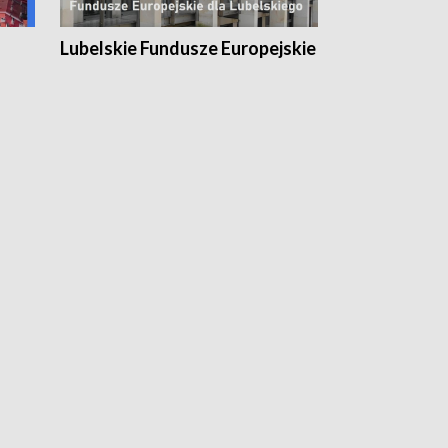
Lubelskie Fundusze Europejskie