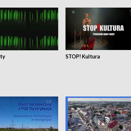
ty
STOP! Kultura