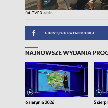
fot. TVP3 Lublin
UDOSTĘPNIJ NA FACEBOOKU
NAJNOWSZE WYDANIA PR
6 sierpnia 2026
5 sierp