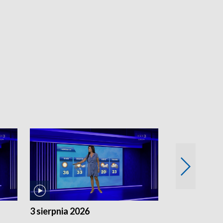
3 sierpnia 2026
2 sierpnia 20