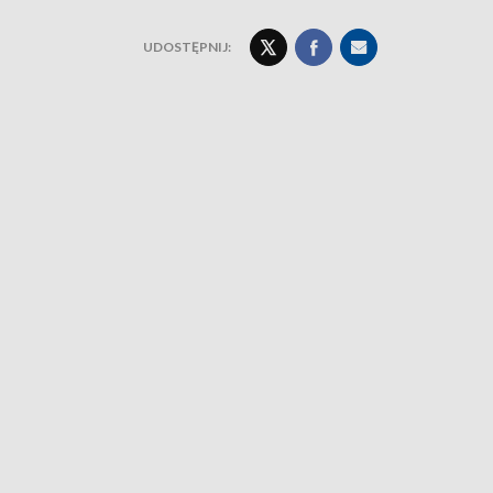
UDOSTĘPNIJ: