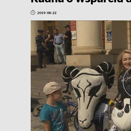
2019-08-22