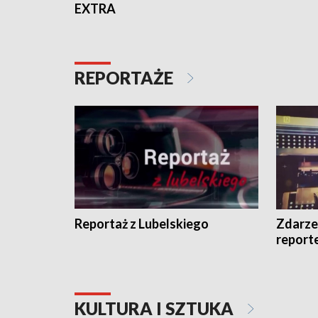
EXTRA
REPORTAŻE
Reportaż z Lubelskiego
Zdarze
report
KULTURA I SZTUKA