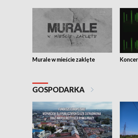
Murale w mieście zaklęte
Koncer
GOSPODARKA