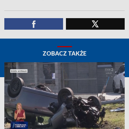
ZOBACZ TAKŻE