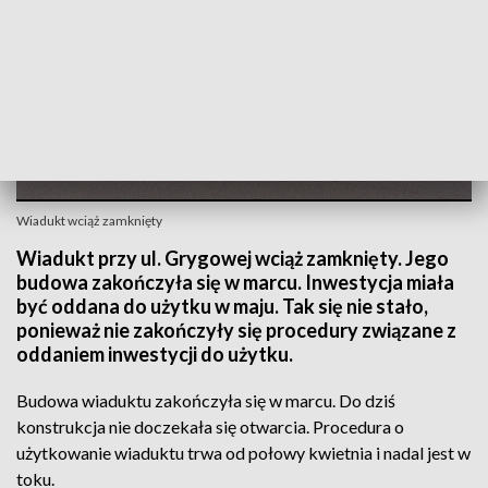
Wiadukt wciąż zamknięty
Wiadukt przy ul. Grygowej wciąż zamknięty. Jego
budowa zakończyła się w marcu. Inwestycja miała
być oddana do użytku w maju. Tak się nie stało,
ponieważ nie zakończyły się procedury związane z
oddaniem inwestycji do użytku.
Budowa wiaduktu zakończyła się w marcu. Do dziś
konstrukcja nie doczekała się otwarcia. Procedura o
użytkowanie wiaduktu trwa od połowy kwietnia i nadal jest w
toku.