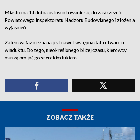
Miasto ma 14 dni na ustosunkowanie się do zastrzeżeń
Powiatowego Inspektoratu Nadzoru Budowlanego i złożenia
wyjaśnień.
Zatem wciąż nieznana jest nawet wstępna data otwarcia
wiaduktu. Do tego, nieokreślonego bliżej czasu, kierowcy
muszą omijać go szerokim łukiem.
ZOBACZ TAKŻE