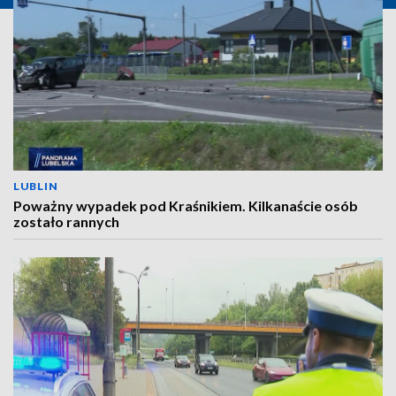
LUBLIN
Poważny wypadek pod Kraśnikiem. Kilkanaście osób
zostało rannych