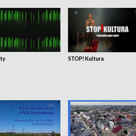
ty
STOP! Kultura