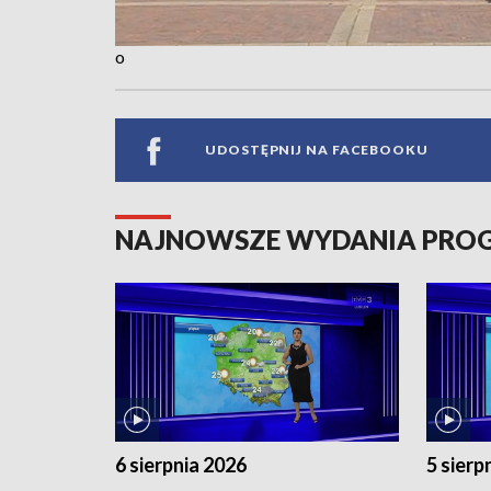
o
UDOSTĘPNIJ NA FACEBOOKU
NAJNOWSZE WYDANIA PR
6 sierpnia 2026
5 sierp