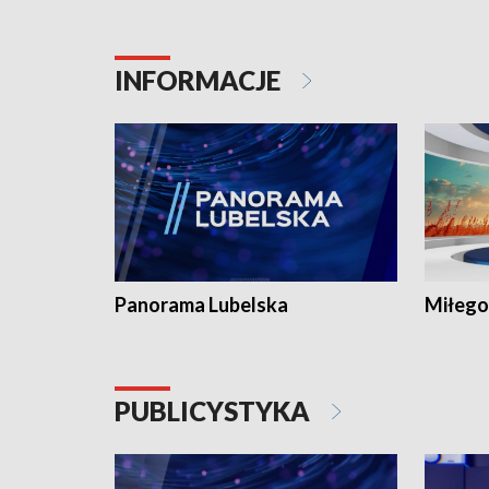
INFORMACJE
Panorama Lubelska
Miłego
PUBLICYSTYKA