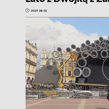
2019-08-02