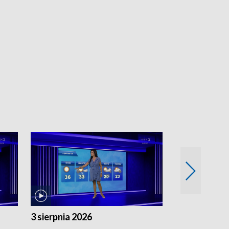
3 sierpnia 2026
2 sierpnia 20