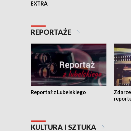
EXTRA
REPORTAŻE
Reportaż z Lubelskiego
Zdarze
report
KULTURA I SZTUKA