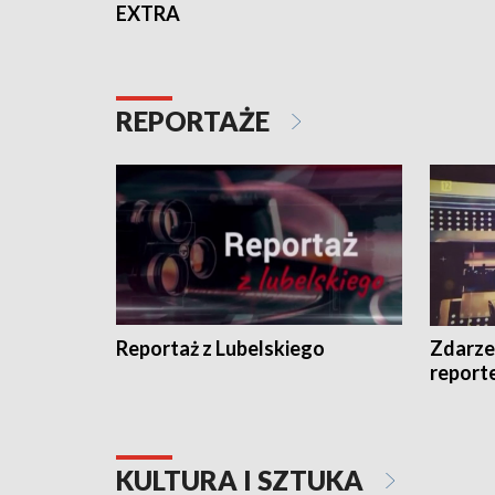
EXTRA
REPORTAŻE
Reportaż z Lubelskiego
Zdarze
report
KULTURA I SZTUKA