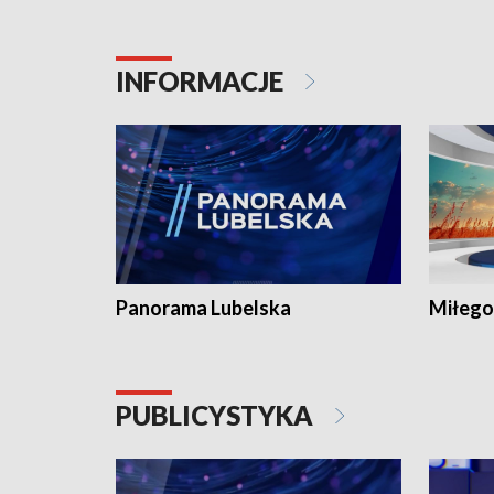
INFORMACJE
Panorama Lubelska
Miłego
PUBLICYSTYKA