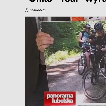
2019-08-02