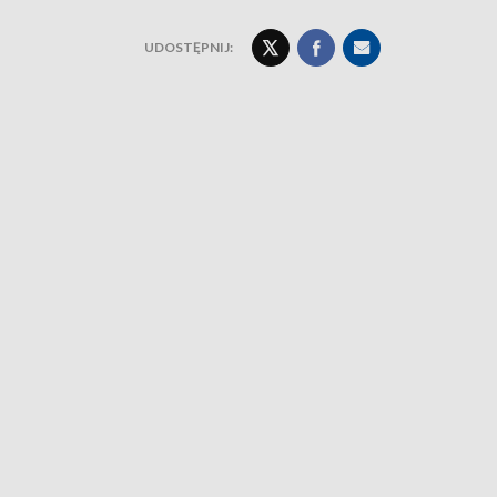
UDOSTĘPNIJ: