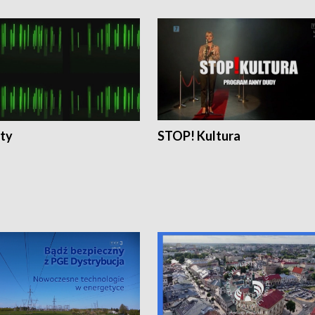
ty
STOP! Kultura