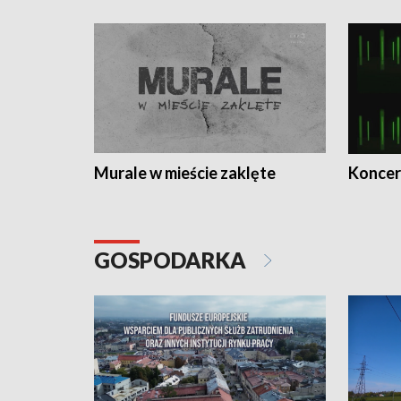
Murale w mieście zaklęte
Koncer
GOSPODARKA