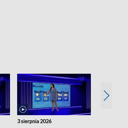
3 sierpnia 2026
2 sierpnia 20