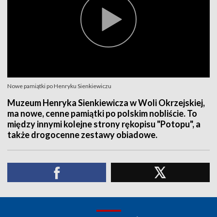
Nowe pamiątki po Henryku Sienkiewiczu
Muzeum Henryka Sienkiewicza w Woli Okrzejskiej,
ma nowe, cenne pamiątki po polskim nobliście. To
między innymi kolejne strony rękopisu "Potopu", a
także drogocenne zestawy obiadowe.