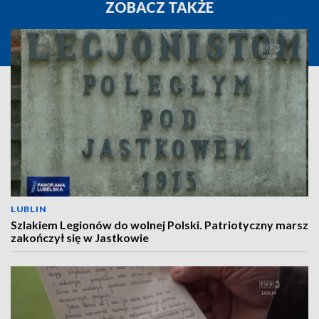
ZOBACZ TAKŻE
LUBLIN
Szlakiem Legionów do wolnej Polski. Patriotyczny marsz
zakończył się w Jastkowie